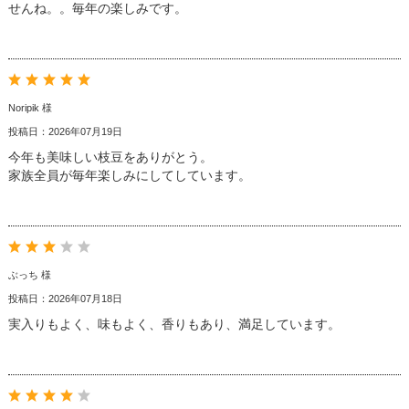
せんね。。毎年の楽しみです。
Noripik 様
投稿日：2026年07月19日
今年も美味しい枝豆をありがとう。
家族全員が毎年楽しみにしてしています。
ぶっち 様
投稿日：2026年07月18日
実入りもよく、味もよく、香りもあり、満足しています。