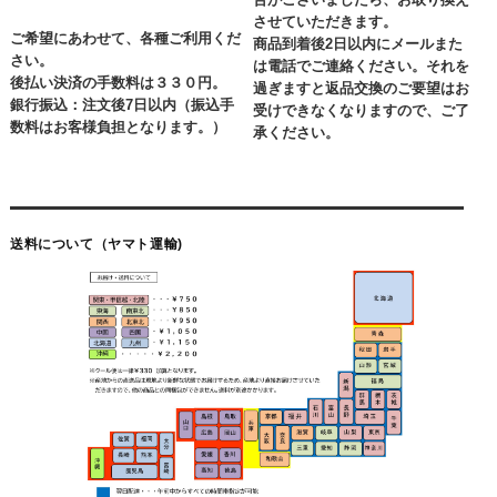
させていただきます。
ご希望にあわせて、各種ご利用くだ
商品到着後2日以内にメールまた
さい。
は電話でご連絡ください。それを
後払い決済の手数料は３３０円。
過ぎますと返品交換のご要望はお
銀行振込：注文後7日以内（振込手
受けできなくなりますので、ご了
数料はお客様負担となります。）
承ください。
送料について（ヤマト運輸)