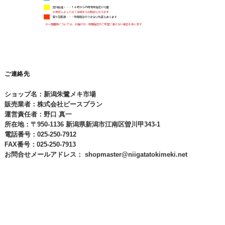
ご連絡先
ショップ名：新潟朱鷺メキ市場
販売業者：株式会社ピースプラン
運営責任者：野口 真一
所在地：〒950-1136 新潟県新潟市江南区曽川甲343-1
電話番号：025-250-7912
FAX番号：025-250-7913
お問合せメールアドレス：
shopmaster@niigatatokimeki.net