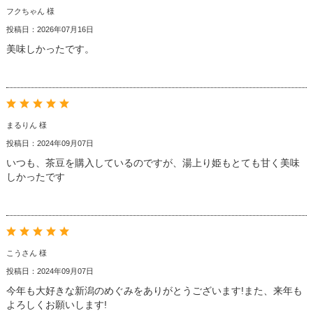
フクちゃん 様
投稿日：2026年07月16日
美味しかったです。
まるりん 様
投稿日：2024年09月07日
いつも、茶豆を購入しているのですが、湯上り姫もとても甘く美味
しかったです
こうさん 様
投稿日：2024年09月07日
今年も大好きな新潟のめぐみをありがとうございます!また、来年も
よろしくお願いします!