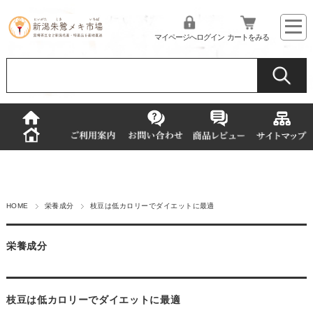
マイページへログイン
カートをみる
HOME
栄養成分
枝豆は低カロリーでダイエットに最適
栄養成分
枝豆は低カロリーでダイエットに最適