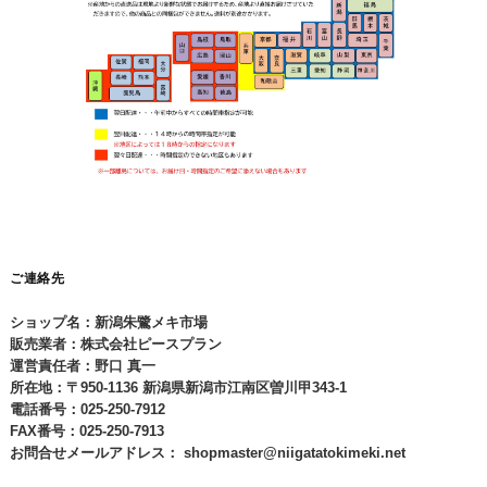
ご連絡先
ショップ名：新潟朱鷺メキ市場
販売業者：株式会社ピースプラン
運営責任者：野口 真一
所在地：〒950-1136 新潟県新潟市江南区曽川甲343-1
電話番号：025-250-7912
FAX番号：025-250-7913
お問合せメールアドレス：
shopmaster@niigatatokimeki.net