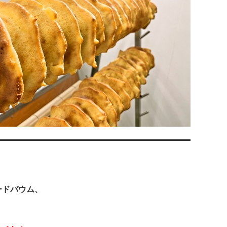
ードバウム、