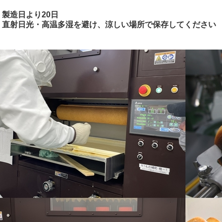
製造日より20日
：直射日光・高温多湿を避け、涼しい場所で保存してください