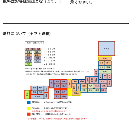
数料はお客様負担となります。）
承ください。
送料について（ヤマト運輸)