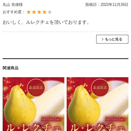
丸山 良雄様
投稿日：
2022年11月26日
おすすめ度：
おいしく、ルレクチェを頂いております。
関連商品