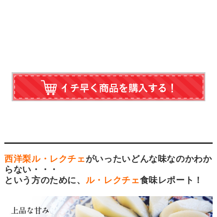
西洋梨ル・レクチェ
がいったいどんな味なのかわか
らない・・・
という方のために、
ル・レクチェ
食味レポート！