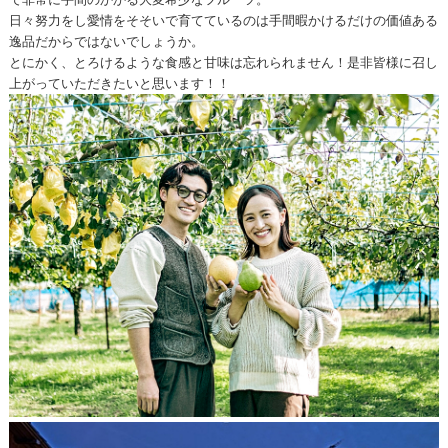
日々努力をし愛情をそそいで育てているのは手間暇かけるだけの価値ある
逸品だからではないでしょうか。
とにかく、とろけるような食感と甘味は忘れられません！是非皆様に召し
上がっていただきたいと思います！！