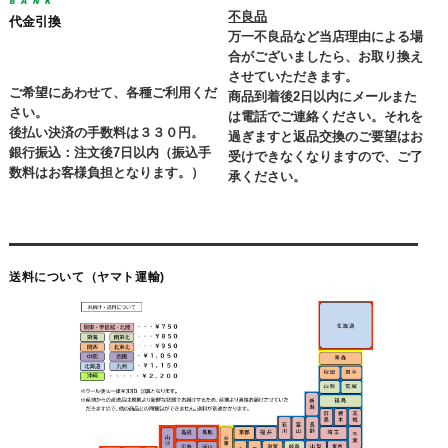
不良品
代金引換
万一不良品など当店理由による場
合がございましたら、お取り換え
させていただきます。
ご希望にあわせて、各種ご利用くだ
商品到着後2日以内にメールまた
さい。
は電話でご連絡ください。それを
後払い決済の手数料は３３０円。
過ぎますと返品交換のご要望はお
銀行振込：注文後7日以内（振込手
受けできなくなりますので、ご了
数料はお客様負担となります。）
承ください。
送料について（ヤマト運輸)