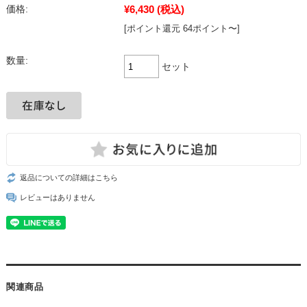
¥6,430
(税込)
価格:
[ポイント還元 64ポイント〜]
数量:
セット
返品についての詳細はこちら
レビューはありません
関連商品