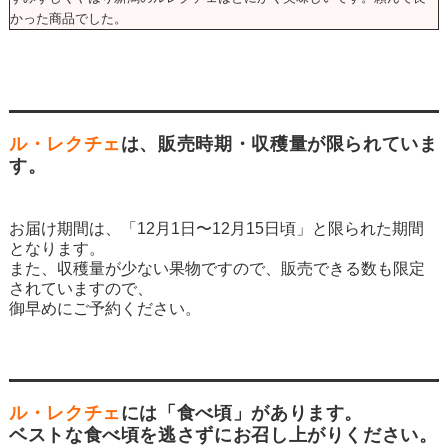
かった商品でした。
ル・レクチェ
は、販売時期・収穫量が限られていま
す。
お届け期間は、「12月1日〜12月15日頃」と限られた期間
となります。
また、収穫量が少ない果物ですので、販売できる数も限定
されていますので、
御早めにご予約ください。
ル・レクチェ
には「食べ頃」があります。
ベストな食べ頃を逃さずにお召し上がりください。