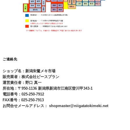
ご連絡先
ショップ名：新潟朱鷺メキ市場
販売業者：株式会社ピースプラン
運営責任者：野口 真一
所在地：〒950-1136 新潟県新潟市江南区曽川甲343-1
電話番号：025-250-7912
FAX番号：025-250-7913
お問合せメールアドレス：
shopmaster@niigatatokimeki.net