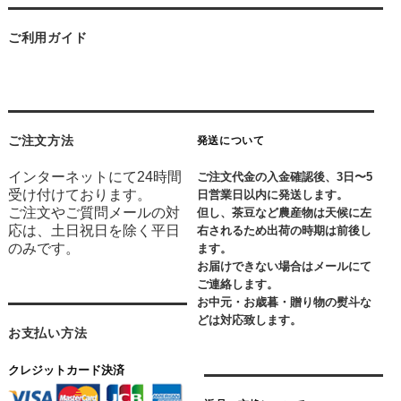
ご利用ガイド
ご注文方法
発送について
インターネットにて24時間
ご注文代金の入金確認後、3日〜5
受け付けております。
日営業日以内に発送します。
ご注文やご質問メールの対
但し、茶豆など農産物は天候に左
応は、土日祝日を除く平日
右されるため出荷の時期は前後し
のみです。
ます。
お届けできない場合はメールにて
ご連絡します。
お中元・お歳暮・贈り物の熨斗な
どは対応致します。
お支払い方法
クレジットカード決済