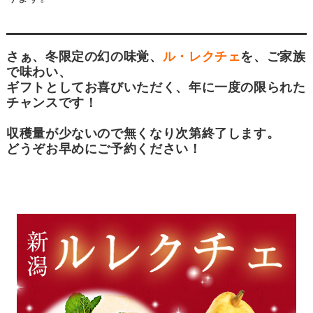
さぁ、冬限定の幻の味覚、
ル・レクチェ
を、ご家族
で味わい、
ギフトとしてお喜びいただく、年に一度の限られた
チャンスです！
収穫量が少ないので無くなり次第終了します。
どうぞお早めにご予約ください！