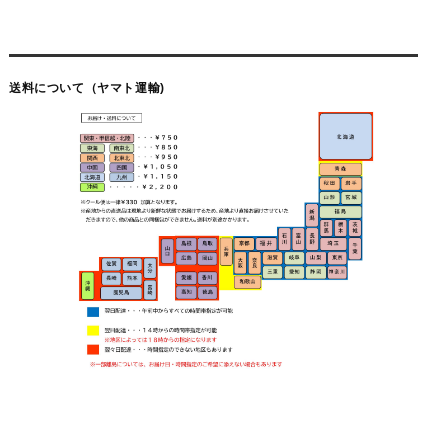
送料について（ヤマト運輸)