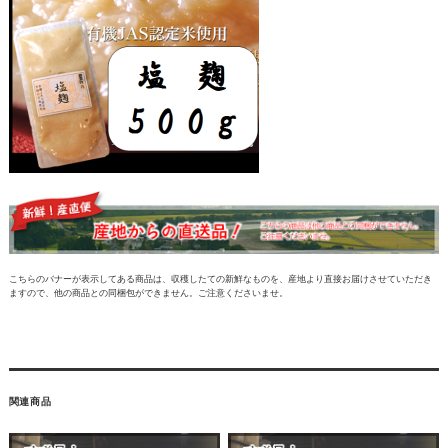
こちらのバナーが表示してある商品は、収穫したての新鮮なものを、産地より直接お届けさせていただき
ますので、他の商品との同梱包ができません。ご注意くださいませ。
関連商品