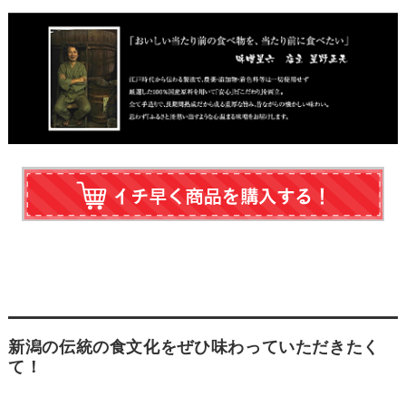
新潟の伝統の食文化をぜひ味わっていただきたく
て！