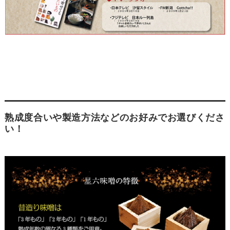
熟成度合いや製造方法などのお好みでお選びくださ
い！