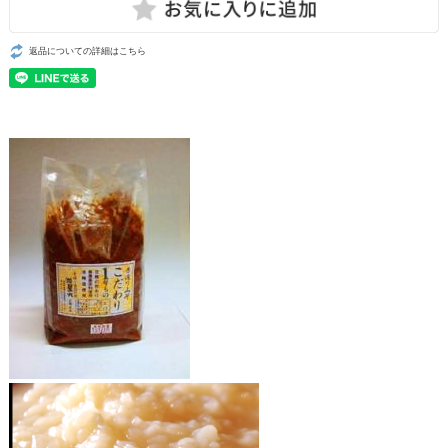
返品についての詳細はこちら