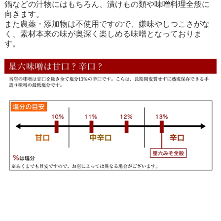
鍋などの汁物にはもちろん、漬けもの類や味噌料理全般に
向きます。
また農薬・添加物は不使用ですので、嫌味やしつこさがな
く、素材本来の味が奥深く楽しめる味噌となっておりま
す。