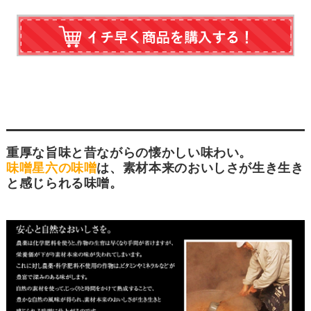
重厚な旨味と昔ながらの懐かしい味わい。
味噌星六の味噌
は、素材本来のおいしさが生き生き
と感じられる味噌。