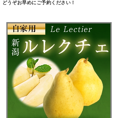
どうぞお早めにご予約ください！