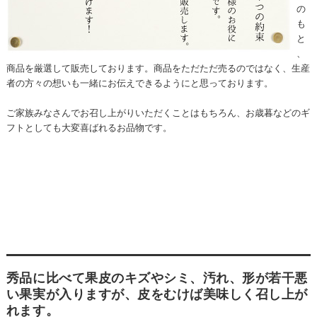
の
も
と
、
商品を厳選して販売しております。商品をただただ売るのではなく、生産
者の方々の想いも一緒にお伝えできるようにと思っております。
ご家族みなさんでお召し上がりいただくことはもちろん、お歳暮などのギ
フトとしても大変喜ばれるお品物です。
秀品に比べて果皮のキズやシミ、汚れ、形が若干悪
い果実が入りますが、皮をむけば美味しく召し上が
れます。