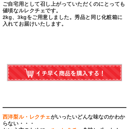
ご自宅用として召し上がっていただくのにとっても
値頃なルレクチェです。
2kg、3kgをご用意しました。秀品と同じ化粧箱に
入れてお届けいたします。
西洋梨ル・レクチェ
がいったいどんな味なのかわか
らない・・・