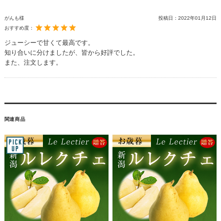
がんも様
投稿日：
2022年01月12日
おすすめ度：
ジューシーで甘くて最高です。
知り合いに分けましたが、皆から好評でした。
また、注文します。
関連商品