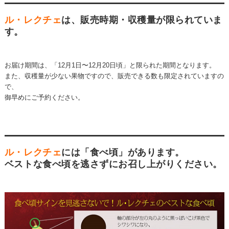
ル・レクチェ
は、販売時期・収穫量が限られていま
す。
お届け期間は、「12月1日〜12月20日頃」と限られた期間となります。
また、収穫量が少ない果物ですので、販売できる数も限定されていますの
で、
御早めにご予約ください。
ル・レクチェ
には「食べ頃」があります。
ベストな食べ頃を逃さずにお召し上がりください。