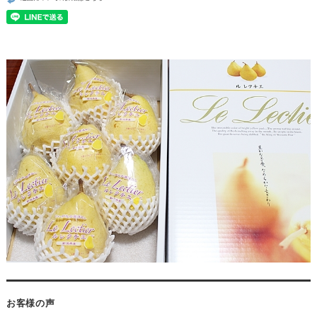
お客様の声