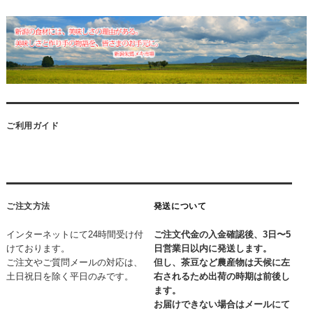
ご利用ガイド
ご注文方法
発送について
インターネットにて24時間受け付
ご注文代金の入金確認後、3日〜5
けております。
日営業日以内に発送します。
ご注文やご質問メールの対応は、
但し、茶豆など農産物は天候に左
土日祝日を除く平日のみです。
右されるため出荷の時期は前後し
ます。
お届けできない場合はメールにて