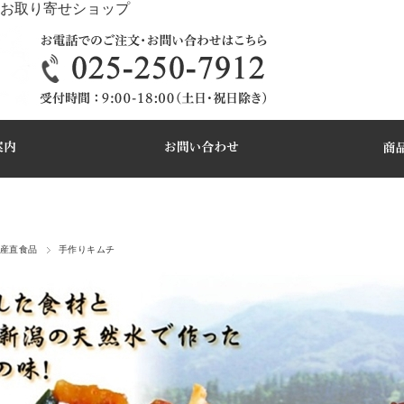
お取り寄せショップ
産直食品
手作りキムチ