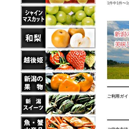
1件中1件〜
ご利用ガイ