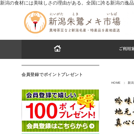
新潟の食材には美味しさの理由がある。全国に誇る新潟の逸品
会員登録でポイントプレゼント
HOME
新潟