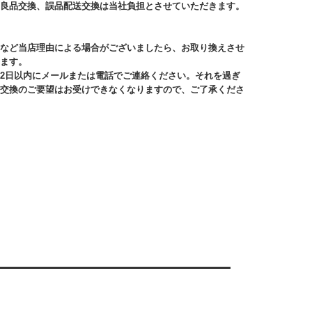
良品交換、誤品配送交換は当社負担とさせていただきます。
など当店理由による場合がございましたら、お取り換えさせ
ます。
2日以内にメールまたは電話でご連絡ください。それを過ぎ
交換のご要望はお受けできなくなりますので、ご了承くださ