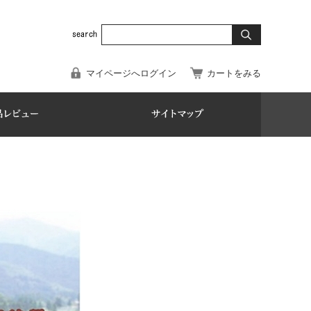
マイページへログイン
カートをみる