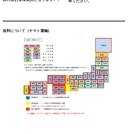
承ください。
送料について（ヤマト運輸)