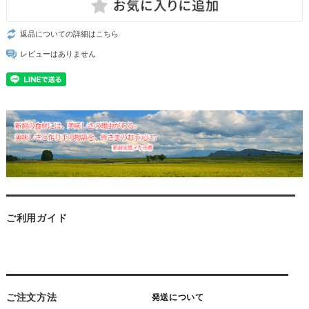
返品についての詳細はこちら
レビューはありません
ご利用ガイド
ご注文方法
発送について